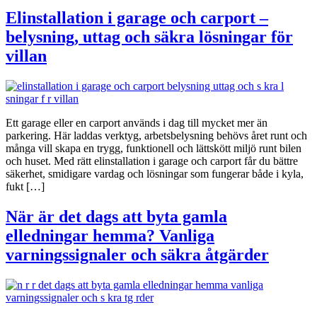
Elinstallation i garage och carport –
belysning, uttag och säkra lösningar för
villan
Ett garage eller en carport används i dag till mycket mer än
parkering. Här laddas verktyg, arbetsbelysning behövs året runt och
många vill skapa en trygg, funktionell och lättskött miljö runt bilen
och huset. Med rätt elinstallation i garage och carport får du bättre
säkerhet, smidigare vardag och lösningar som fungerar både i kyla,
fukt […]
När är det dags att byta gamla
elledningar hemma? Vanliga
varningssignaler och säkra åtgärder