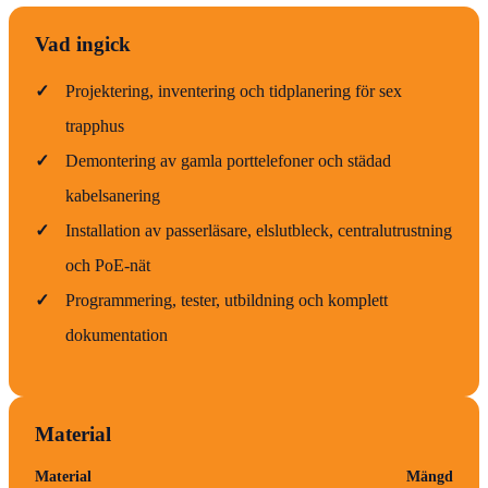
Vad ingick
✓
Projektering, inventering och tidplanering för sex
trapphus
✓
Demontering av gamla porttelefoner och städad
kabelsanering
✓
Installation av passerläsare, elslutbleck, centralutrustning
och PoE-nät
✓
Programmering, tester, utbildning och komplett
dokumentation
Material
Material
Mängd