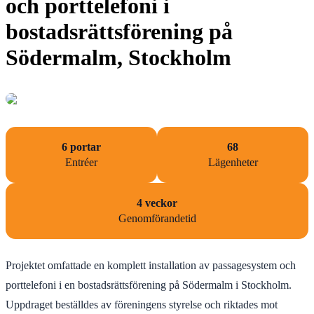
och porttelefoni i
bostadsrättsförening på
Södermalm, Stockholm
6 portar
68
Entréer
Lägenheter
4 veckor
Genomförandetid
Projektet omfattade en komplett installation av passagesystem och
porttelefoni i en bostadsrättsförening på Södermalm i Stockholm.
Uppdraget beställdes av föreningens styrelse och riktades mot