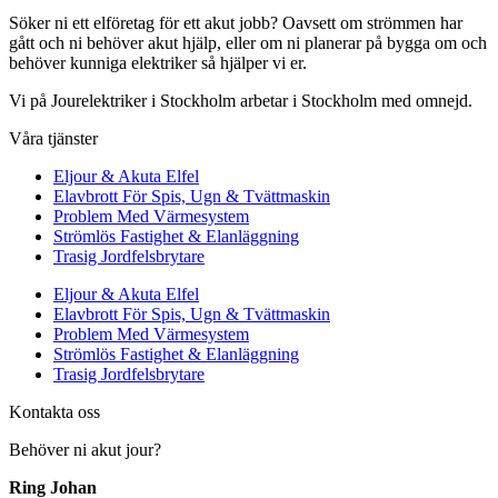
Söker ni ett elföretag för ett akut jobb? Oavsett om strömmen har
gått och ni behöver akut hjälp, eller om ni planerar på bygga om och
behöver kunniga elektriker så hjälper vi er.
Vi på Jourelektriker i Stockholm arbetar i Stockholm med omnejd.
Våra tjänster
Eljour & Akuta Elfel
Elavbrott För Spis, Ugn & Tvättmaskin
Problem Med Värmesystem
Strömlös Fastighet & Elanläggning
Trasig Jordfelsbrytare
Eljour & Akuta Elfel
Elavbrott För Spis, Ugn & Tvättmaskin
Problem Med Värmesystem
Strömlös Fastighet & Elanläggning
Trasig Jordfelsbrytare
Kontakta oss
Behöver ni akut jour?
Ring Johan