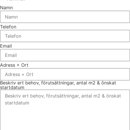
Namn
Telefon
Email
Adress + Ort
Beskriv ert behov, förutsättningar, antal m2 & önskat
startdatum