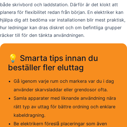
både skrivbord och laddstation. Därför är det klokt att
planera för flexibilitet redan från början. En elektriker kan
hjälpa dig att bedöma var installationen blir mest praktisk,
hur ledningar kan dras diskret och om befintliga grupper
räcker till för den tänkta användningen.
💡 Smarta tips innan du
beställer fler eluttag
Gå igenom varje rum och markera var du i dag
använder skarvsladdar eller grendosor ofta.
Samla apparater med liknande användning nära
rätt typ av uttag för bättre ordning och enklare
kabeldragning.
Be elektrikern föreslå placeringar som även