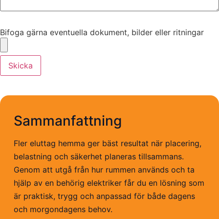
Bifoga gärna eventuella dokument, bilder eller ritningar
Bifoga gärna eventuella dokument, bilder eller ritningar
Skicka
Sammanfattning
Fler eluttag hemma ger bäst resultat när placering,
belastning och säkerhet planeras tillsammans.
Genom att utgå från hur rummen används och ta
hjälp av en behörig elektriker får du en lösning som
är praktisk, trygg och anpassad för både dagens
och morgondagens behov.