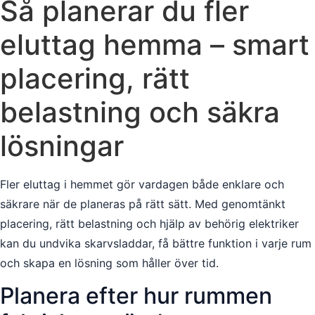
Så planerar du fler
eluttag hemma – smart
placering, rätt
belastning och säkra
lösningar
Fler eluttag i hemmet gör vardagen både enklare och
säkrare när de planeras på rätt sätt. Med genomtänkt
placering, rätt belastning och hjälp av behörig elektriker
kan du undvika skarvsladdar, få bättre funktion i varje rum
och skapa en lösning som håller över tid.
Planera efter hur rummen